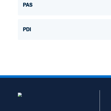
PAS
PDI