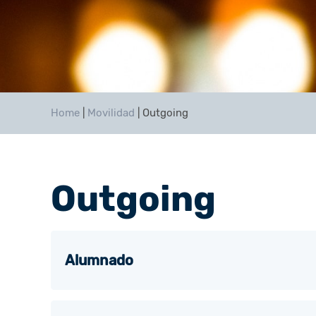
Home
|
Movilidad
|
Outgoing
Outgoing
Alumnado