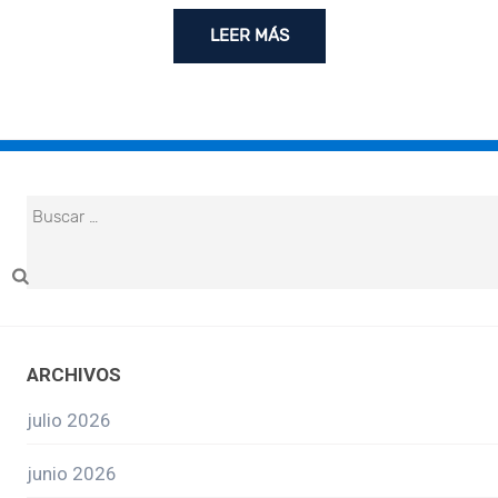
LEER MÁS
ARCHIVOS
julio 2026
junio 2026