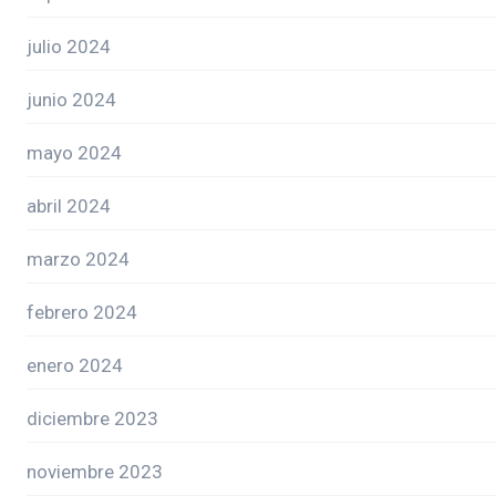
julio 2024
junio 2024
mayo 2024
abril 2024
marzo 2024
febrero 2024
enero 2024
diciembre 2023
noviembre 2023