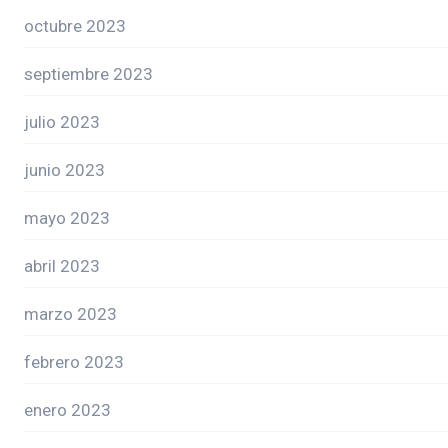
octubre 2023
septiembre 2023
julio 2023
junio 2023
mayo 2023
abril 2023
marzo 2023
febrero 2023
enero 2023