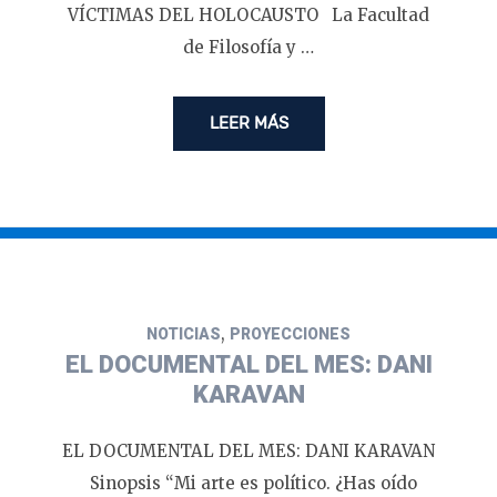
VÍCTIMAS DEL HOLOCAUSTO La Facultad
de Filosofía y …
LEER MÁS
,
NOTICIAS
PROYECCIONES
EL DOCUMENTAL DEL MES: DANI
KARAVAN
EL DOCUMENTAL DEL MES: DANI KARAVAN
Sinopsis “Mi arte es político. ¿Has oído