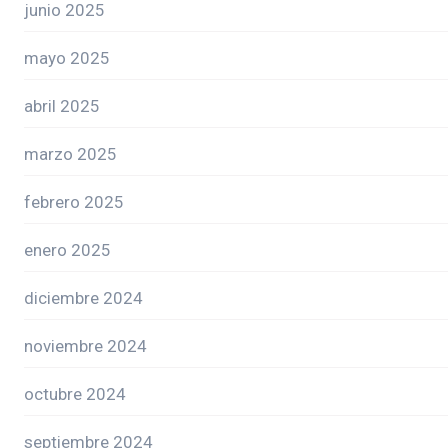
junio 2025
mayo 2025
abril 2025
marzo 2025
febrero 2025
enero 2025
diciembre 2024
noviembre 2024
octubre 2024
septiembre 2024