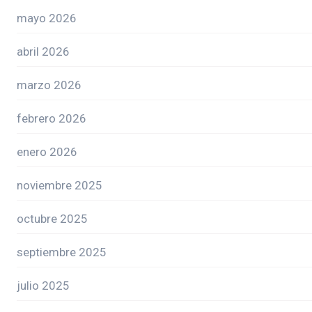
mayo 2026
abril 2026
marzo 2026
febrero 2026
enero 2026
noviembre 2025
octubre 2025
septiembre 2025
julio 2025