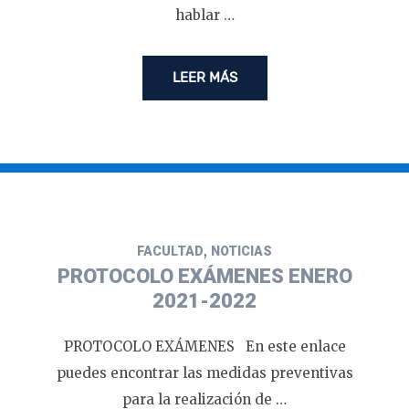
hablar …
LEER MÁS
,
FACULTAD
NOTICIAS
PROTOCOLO EXÁMENES ENERO
2021-2022
PROTOCOLO EXÁMENES En este enlace
puedes encontrar las medidas preventivas
para la realización de …