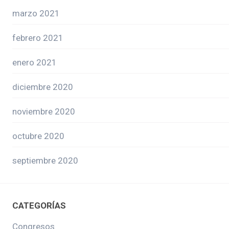
marzo 2021
febrero 2021
enero 2021
diciembre 2020
noviembre 2020
octubre 2020
septiembre 2020
CATEGORÍAS
Congresos