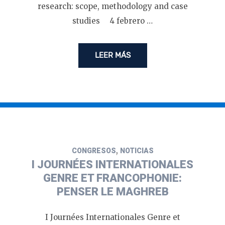
research: scope, methodology and case
studies 4 febrero …
LEER MÁS
,
CONGRESOS
NOTICIAS
I JOURNÉES INTERNATIONALES
GENRE ET FRANCOPHONIE:
PENSER LE MAGHREB
I Journées Internationales Genre et