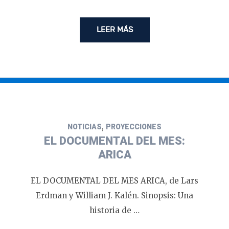
LEER MÁS
,
NOTICIAS
PROYECCIONES
EL DOCUMENTAL DEL MES:
ARICA
EL DOCUMENTAL DEL MES ARICA, de Lars
Erdman y William J. Kalén. Sinopsis: Una
historia de …