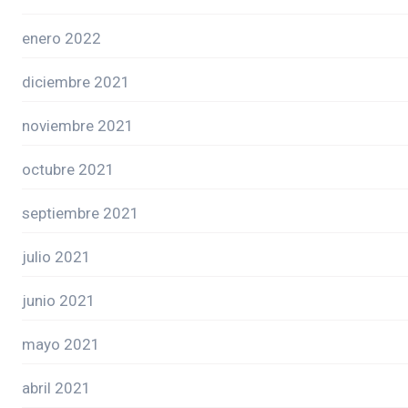
enero 2022
diciembre 2021
noviembre 2021
octubre 2021
septiembre 2021
julio 2021
junio 2021
mayo 2021
abril 2021