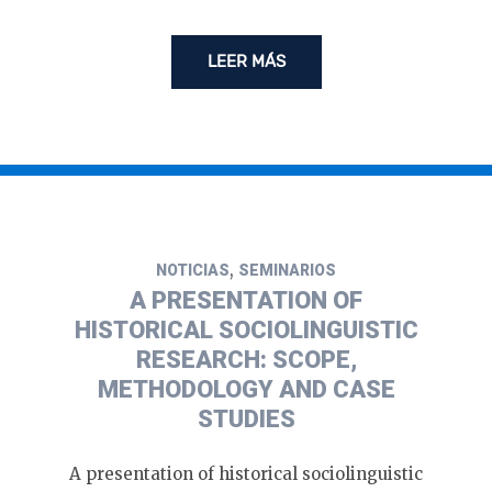
LEER MÁS
,
NOTICIAS
SEMINARIOS
A PRESENTATION OF
HISTORICAL SOCIOLINGUISTIC
RESEARCH: SCOPE,
METHODOLOGY AND CASE
STUDIES
A presentation of historical sociolinguistic