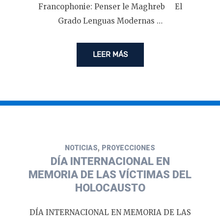
Francophonie: Penser le Maghreb El
Grado Lenguas Modernas …
LEER MÁS
,
NOTICIAS
PROYECCIONES
DÍA INTERNACIONAL EN
MEMORIA DE LAS VÍCTIMAS DEL
HOLOCAUSTO
DÍA INTERNACIONAL EN MEMORIA DE LAS