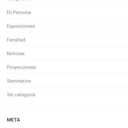
En Persona
Exposiciones
Facultad
Noticias
Proyecciones
Seminarios
Sin categoría
META