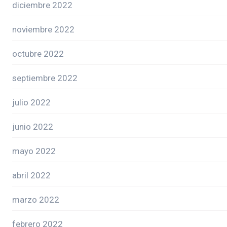
diciembre 2022
noviembre 2022
octubre 2022
septiembre 2022
julio 2022
junio 2022
mayo 2022
abril 2022
marzo 2022
febrero 2022