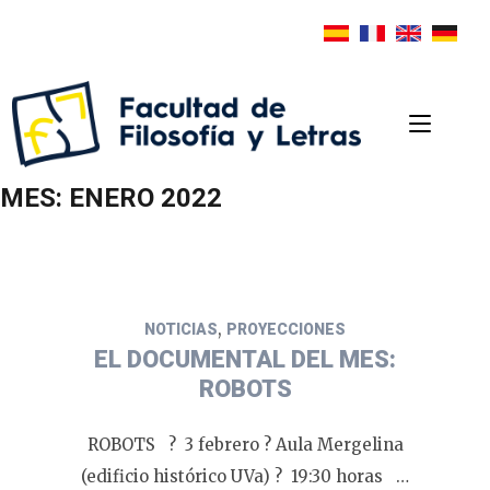
MES:
ENERO 2022
,
NOTICIAS
PROYECCIONES
EL DOCUMENTAL DEL MES:
ROBOTS
ROBOTS ? 3 febrero ? Aula Mergelina
(edificio histórico UVa) ? 19:30 horas …