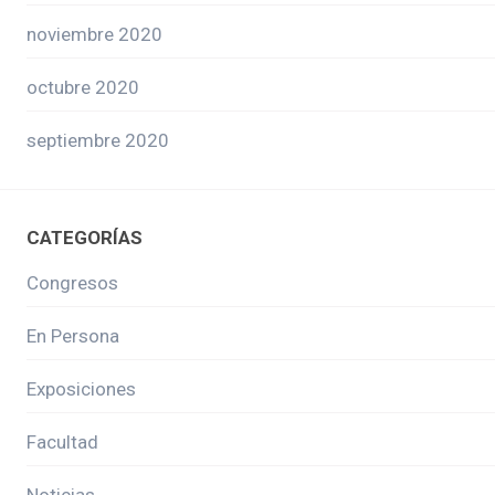
noviembre 2020
octubre 2020
septiembre 2020
CATEGORÍAS
Congresos
En Persona
Exposiciones
Facultad
Noticias