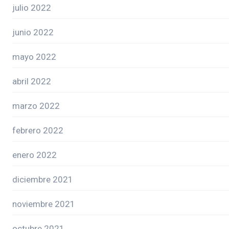
julio 2022
junio 2022
mayo 2022
abril 2022
marzo 2022
febrero 2022
enero 2022
diciembre 2021
noviembre 2021
octubre 2021