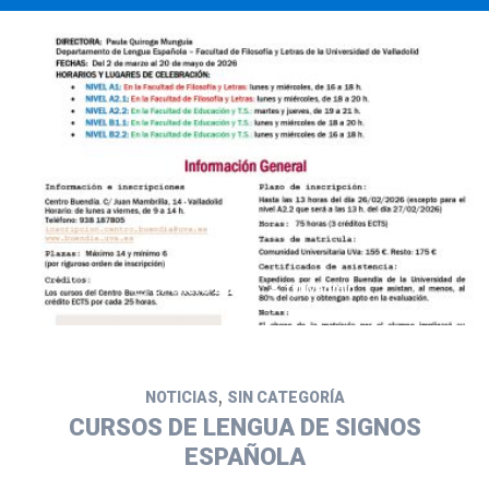
27 enero 2026
fyluvadmin
,
NOTICIAS
SIN CATEGORÍA
CURSOS DE LENGUA DE SIGNOS
ESPAÑOLA