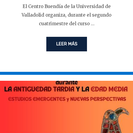
El Centro Buendía de la Universidad de
Valladolid organiza, durante el segundo
cuatrimestre del curso …
LEER MÁS