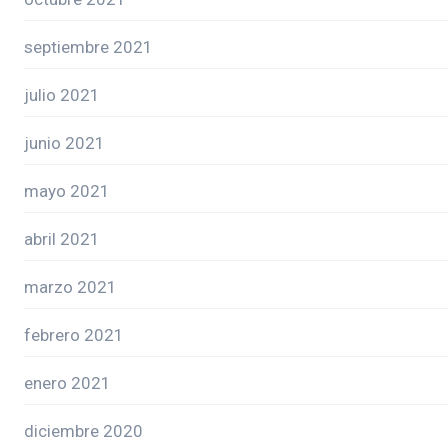
septiembre 2021
julio 2021
junio 2021
mayo 2021
abril 2021
marzo 2021
febrero 2021
enero 2021
diciembre 2020