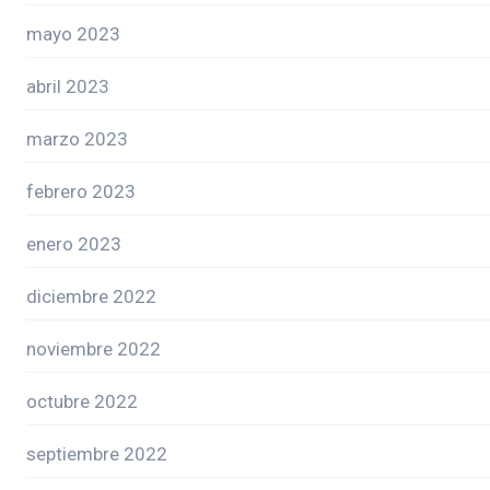
mayo 2023
abril 2023
marzo 2023
febrero 2023
enero 2023
diciembre 2022
noviembre 2022
octubre 2022
septiembre 2022