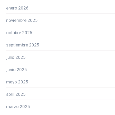
enero 2026
noviembre 2025
octubre 2025
septiembre 2025
julio 2025
junio 2025
mayo 2025
abril 2025
marzo 2025