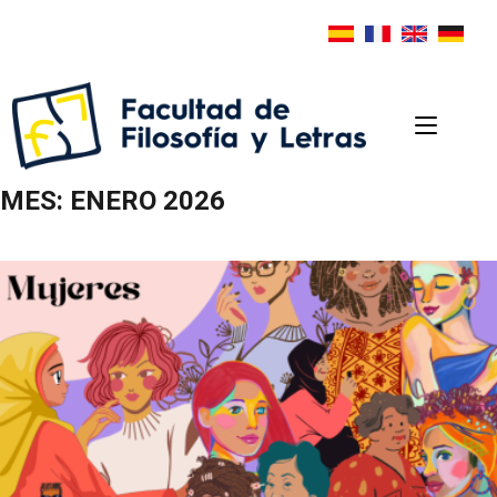
MES:
ENERO 2026