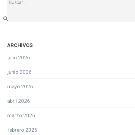
ARCHIVOS
julio 2026
junio 2026
mayo 2026
abril 2026
marzo 2026
febrero 2026