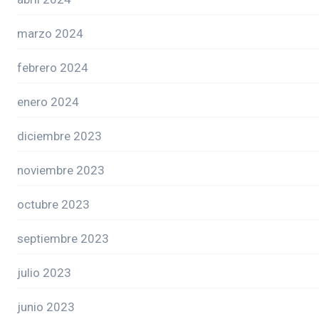
marzo 2024
febrero 2024
enero 2024
diciembre 2023
noviembre 2023
octubre 2023
septiembre 2023
julio 2023
junio 2023