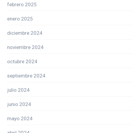
febrero 2025
enero 2025
diciembre 2024
noviembre 2024
octubre 2024
septiembre 2024
julio 2024
junio 2024
mayo 2024
abril 2024