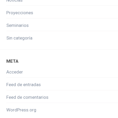
Proyecciones
Seminarios
Sin categoría
META
Acceder
Feed de entradas
Feed de comentarios
WordPress.org