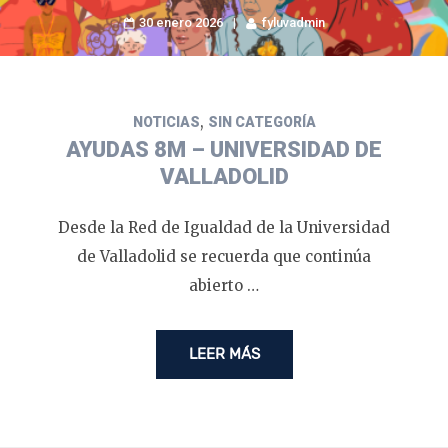
30 enero 2026
fyluvadmin
,
NOTICIAS
SIN CATEGORÍA
AYUDAS 8M – UNIVERSIDAD DE
VALLADOLID
Desde la Red de Igualdad de la Universidad
de Valladolid se recuerda que continúa
abierto …
LEER MÁS