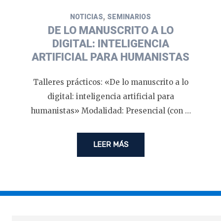
,
NOTICIAS
SEMINARIOS
DE LO MANUSCRITO A LO
DIGITAL: INTELIGENCIA
ARTIFICIAL PARA HUMANISTAS
Talleres prácticos: «De lo manuscrito a lo
digital: inteligencia artificial para
humanistas» Modalidad: Presencial (con …
LEER MÁS