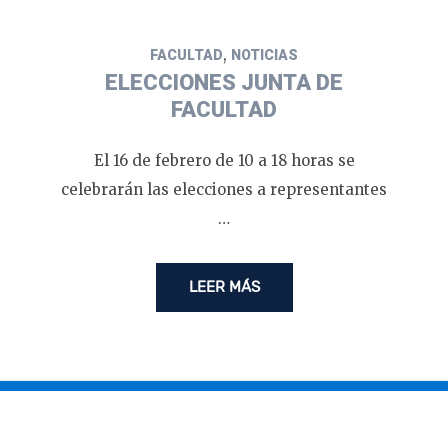
,
FACULTAD
NOTICIAS
ELECCIONES JUNTA DE
FACULTAD
El 16 de febrero de 10 a 18 horas se
celebrarán las elecciones a representantes
…
LEER MÁS