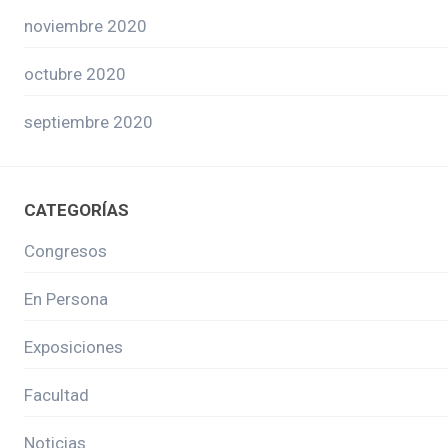
noviembre 2020
octubre 2020
septiembre 2020
CATEGORÍAS
Congresos
En Persona
Exposiciones
Facultad
Noticias