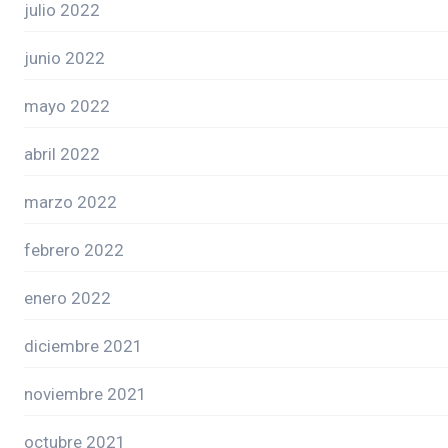
julio 2022
junio 2022
mayo 2022
abril 2022
marzo 2022
febrero 2022
enero 2022
diciembre 2021
noviembre 2021
octubre 2021