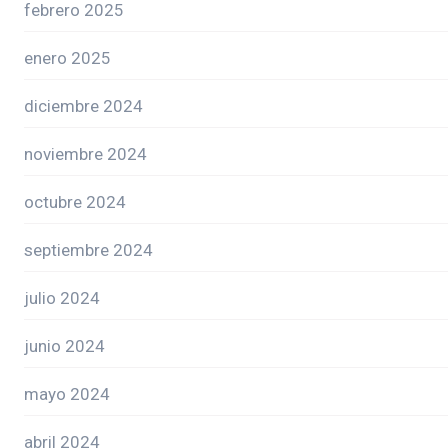
febrero 2025
enero 2025
diciembre 2024
noviembre 2024
octubre 2024
septiembre 2024
julio 2024
junio 2024
mayo 2024
abril 2024