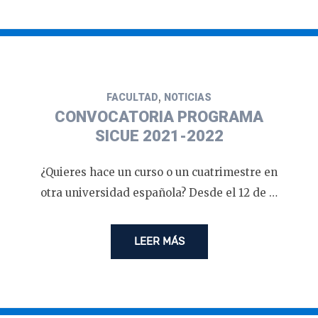
,
FACULTAD
NOTICIAS
CONVOCATORIA PROGRAMA
SICUE 2021-2022
¿Quieres hace un curso o un cuatrimestre en
otra universidad española? Desde el 12 de …
LEER MÁS