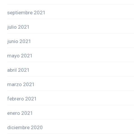
septiembre 2021
julio 2021
junio 2021
mayo 2021
abril 2021
marzo 2021
febrero 2021
enero 2021
diciembre 2020