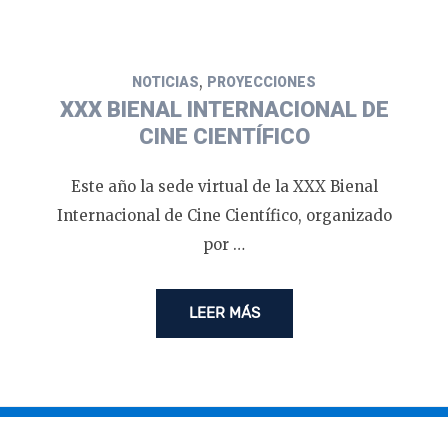
,
NOTICIAS
PROYECCIONES
XXX BIENAL INTERNACIONAL DE
CINE CIENTÍFICO
Este año la sede virtual de la XXX Bienal
Internacional de Cine Científico, organizado
por …
LEER MÁS