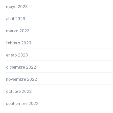
mayo 2023
abril 2023
marzo 2023
febrero 2023
enero 2023
diciembre 2022
noviembre 2022
octubre 2022
septiembre 2022