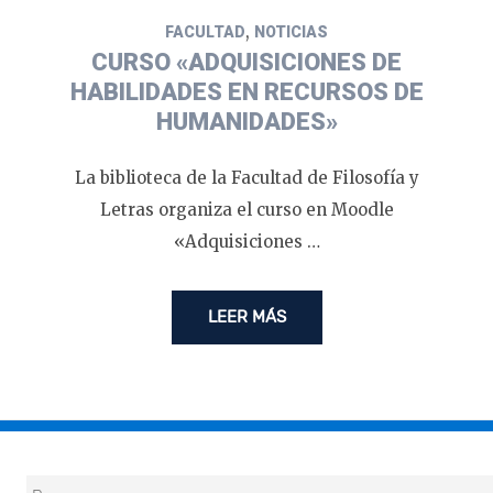
,
FACULTAD
NOTICIAS
CURSO «ADQUISICIONES DE
HABILIDADES EN RECURSOS DE
HUMANIDADES»
La biblioteca de la Facultad de Filosofía y
Letras organiza el curso en Moodle
«Adquisiciones …
LEER MÁS