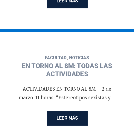
LEER MÁS
,
FACULTAD
NOTICIAS
EN TORNO AL 8M: TODAS LAS
ACTIVIDADES
ACTIVIDADES EN TORNO AL 8M 2 de
marzo. 11 horas. “Estereotipos sexistas y …
LEER MÁS