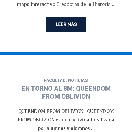
mapa interactivo Creadoras de la Historia …
LEER MÁS
,
FACULTAD
NOTICIAS
EN TORNO AL 8M: QUEENDOM
FROM OBLIVION
QUEENDOM FROM OBLIVION QUEENDOM
FROM OBLIVION es una actividad realizada
por alumnas y alumnos …