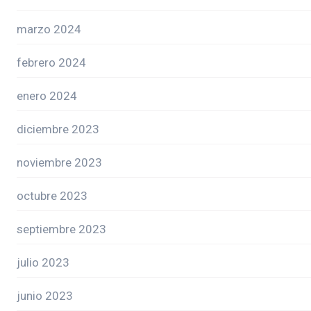
marzo 2024
febrero 2024
enero 2024
diciembre 2023
noviembre 2023
octubre 2023
septiembre 2023
julio 2023
junio 2023