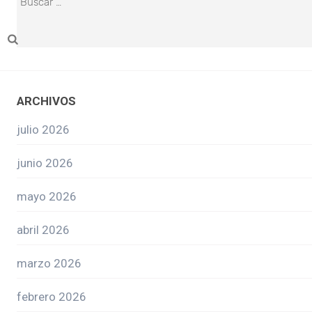
ARCHIVOS
julio 2026
junio 2026
mayo 2026
abril 2026
marzo 2026
febrero 2026