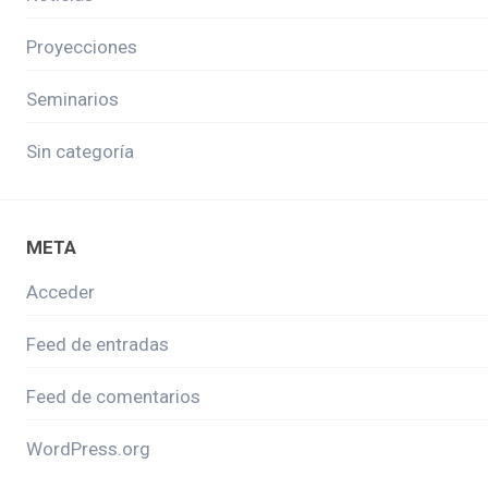
Proyecciones
Seminarios
Sin categoría
META
Acceder
Feed de entradas
Feed de comentarios
WordPress.org