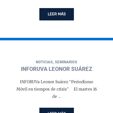
LEER MÁS
,
NOTICIAS
SEMINARIOS
INFORUVA LEONOR SUÁREZ
INFORUVa Leonor Suárez “Periodismo
Móvil en tiempos de crisis” El martes 16
de …