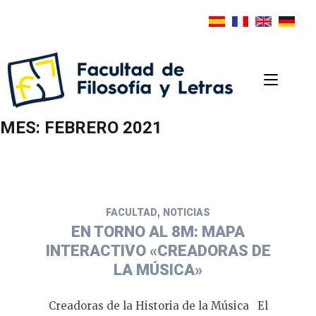
MES:
FEBRERO 2021
,
FACULTAD
NOTICIAS
EN TORNO AL 8M: MAPA
INTERACTIVO «CREADORAS DE
LA MÚSICA»
Creadoras de la Historia de la Música El