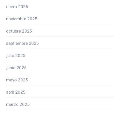
enero 2026
noviembre 2025
octubre 2025
septiembre 2025
julio 2025
junio 2025
mayo 2025
abril 2025
marzo 2025