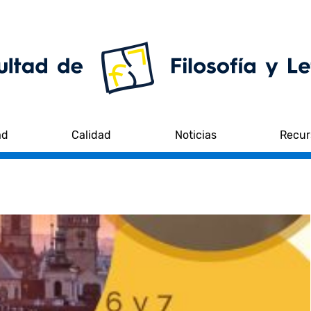
ad
Calidad
Noticias
Recur