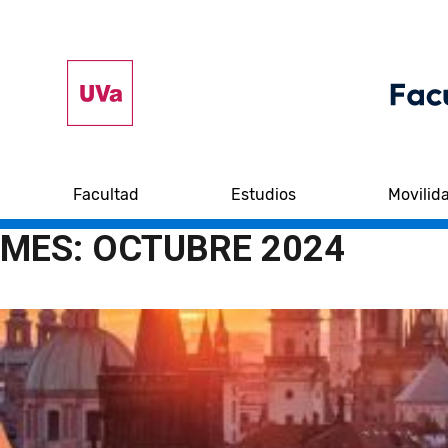
Facultad
Estudios
Movilid
MES:
OCTUBRE 2024