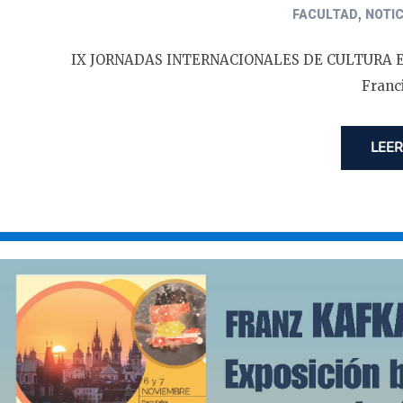
,
FACULTAD
NOTIC
IX JORNADAS INTERNACIONALES DE CULTURA EN
Franc
LEER