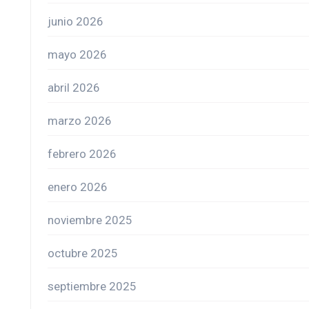
junio 2026
mayo 2026
abril 2026
marzo 2026
febrero 2026
enero 2026
noviembre 2025
octubre 2025
septiembre 2025