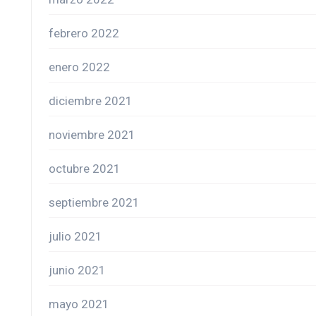
febrero 2022
enero 2022
diciembre 2021
noviembre 2021
octubre 2021
septiembre 2021
julio 2021
junio 2021
mayo 2021