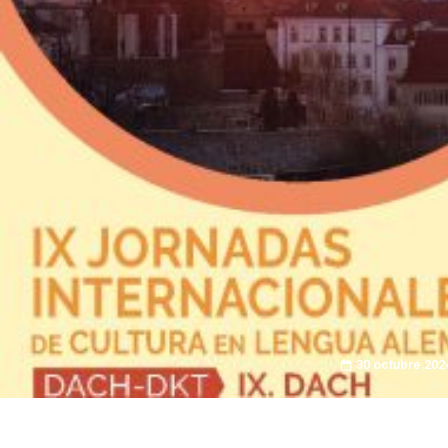
30 octubre 202