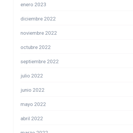
enero 2023
diciembre 2022
noviembre 2022
octubre 2022
septiembre 2022
julio 2022
junio 2022
mayo 2022
abril 2022
marzo 2022