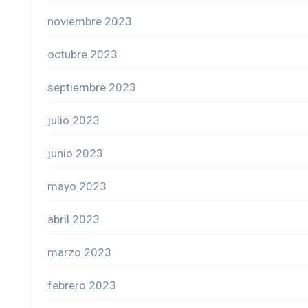
noviembre 2023
octubre 2023
septiembre 2023
julio 2023
junio 2023
mayo 2023
abril 2023
marzo 2023
febrero 2023