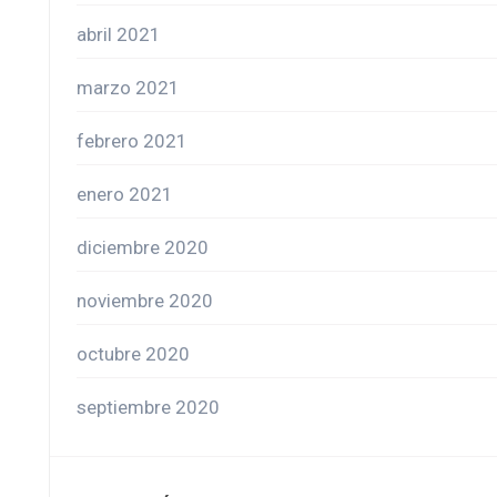
abril 2021
marzo 2021
febrero 2021
enero 2021
diciembre 2020
noviembre 2020
octubre 2020
septiembre 2020