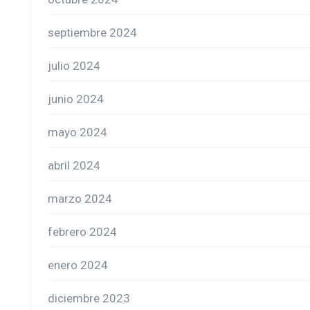
septiembre 2024
julio 2024
junio 2024
mayo 2024
abril 2024
marzo 2024
febrero 2024
enero 2024
diciembre 2023