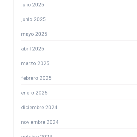
julio 2025
junio 2025
mayo 2025
abril 2025
marzo 2025
febrero 2025
enero 2025
diciembre 2024
noviembre 2024
octubre 2024