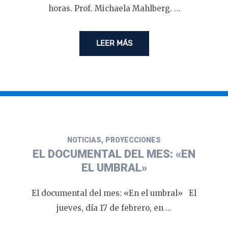
horas. Prof. Michaela Mahlberg. …
LEER MÁS
,
NOTICIAS
PROYECCIONES
EL DOCUMENTAL DEL MES: «EN
EL UMBRAL»
El documental del mes: «En el umbral» El
jueves, día 17 de febrero, en …