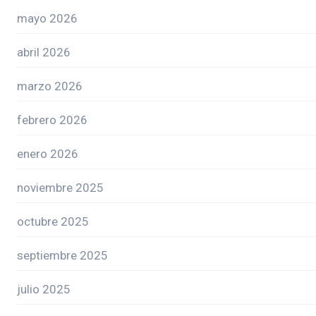
mayo 2026
abril 2026
marzo 2026
febrero 2026
enero 2026
noviembre 2025
octubre 2025
septiembre 2025
julio 2025