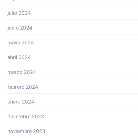
julio 2024
junio 2024
mayo 2024
abril 2024
marzo 2024
febrero 2024
enero 2024
diciembre 2023
noviembre 2023