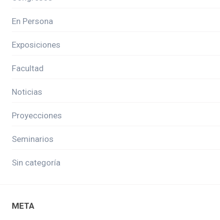
En Persona
Exposiciones
Facultad
Noticias
Proyecciones
Seminarios
Sin categoría
META