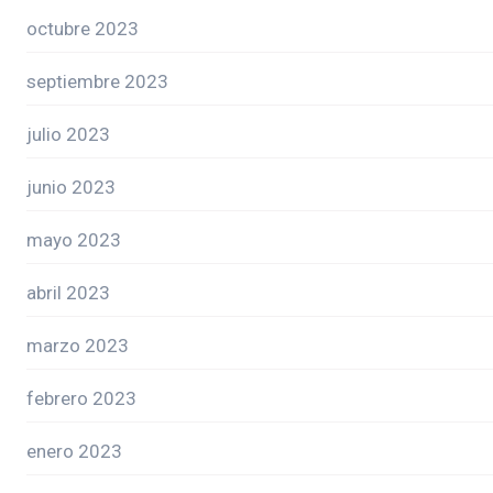
octubre 2023
septiembre 2023
julio 2023
junio 2023
mayo 2023
abril 2023
marzo 2023
febrero 2023
enero 2023