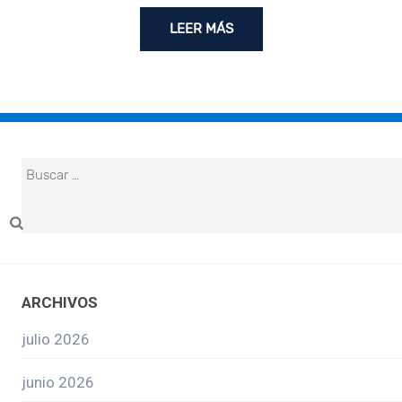
LEER MÁS
ARCHIVOS
julio 2026
junio 2026