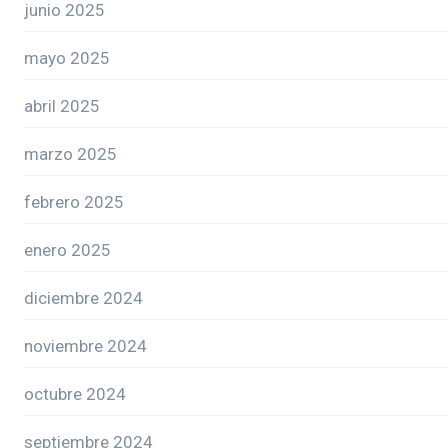
junio 2025
mayo 2025
abril 2025
marzo 2025
febrero 2025
enero 2025
diciembre 2024
noviembre 2024
octubre 2024
septiembre 2024