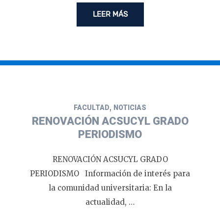
LEER MÁS
,
FACULTAD
NOTICIAS
RENOVACIÓN ACSUCYL GRADO
PERIODISMO
RENOVACIÓN ACSUCYL GRADO
PERIODISMO Información de interés para
la comunidad universitaria: En la
actualidad, …