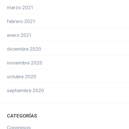
marzo 2021
febrero 2021
enero 2021
diciembre 2020
noviembre 2020
octubre 2020
septiembre 2020
CATEGORÍAS
Congresos