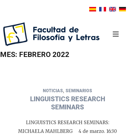
MES:
FEBRERO 2022
,
NOTICIAS
SEMINARIOS
LINGUISTICS RESEARCH
SEMINARS
LINGUISTICS RESEARCH SEMINARS:
MICHAELA MAHLBERG 4 de marzo. 16:30