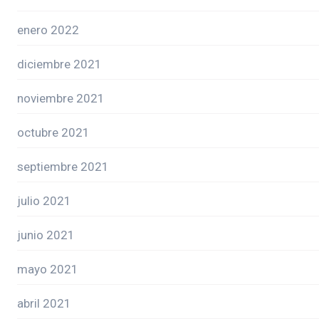
enero 2022
diciembre 2021
noviembre 2021
octubre 2021
septiembre 2021
julio 2021
junio 2021
mayo 2021
abril 2021