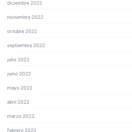
diciembre 2022
noviembre 2022
octubre 2022
septiembre 2022
julio 2022
junio 2022
mayo 2022
abril 2022
marzo 2022
febrero 2022