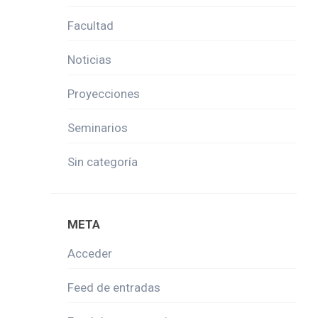
Facultad
Noticias
Proyecciones
Seminarios
Sin categoría
META
Acceder
Feed de entradas