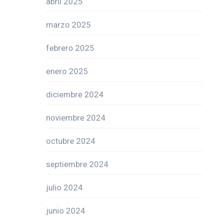
abril 2025
marzo 2025
febrero 2025
enero 2025
diciembre 2024
noviembre 2024
octubre 2024
septiembre 2024
julio 2024
junio 2024