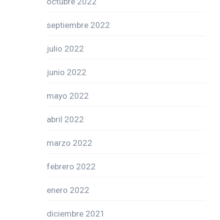
octubre 2022
septiembre 2022
julio 2022
junio 2022
mayo 2022
abril 2022
marzo 2022
febrero 2022
enero 2022
diciembre 2021