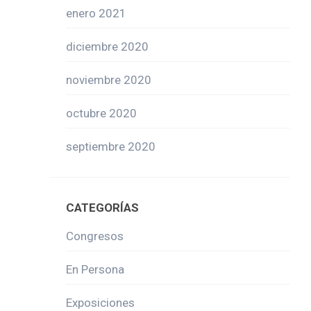
enero 2021
diciembre 2020
noviembre 2020
octubre 2020
septiembre 2020
CATEGORÍAS
Congresos
En Persona
Exposiciones