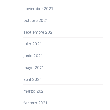
noviembre 2021
octubre 2021
septiembre 2021
julio 2021
junio 2021
mayo 2021
abril 2021
marzo 2021
febrero 2021