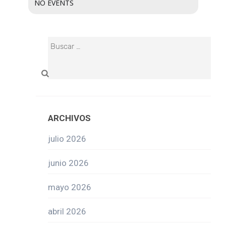
NO EVENTS
ARCHIVOS
julio 2026
junio 2026
mayo 2026
abril 2026