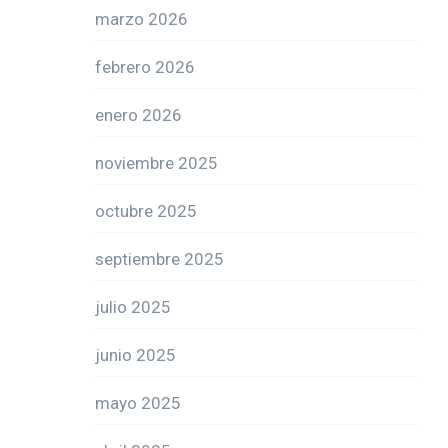
marzo 2026
febrero 2026
enero 2026
noviembre 2025
octubre 2025
septiembre 2025
julio 2025
junio 2025
mayo 2025