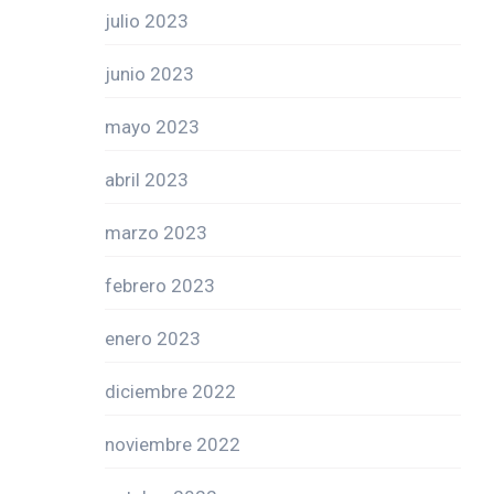
julio 2023
junio 2023
mayo 2023
abril 2023
marzo 2023
febrero 2023
enero 2023
diciembre 2022
noviembre 2022