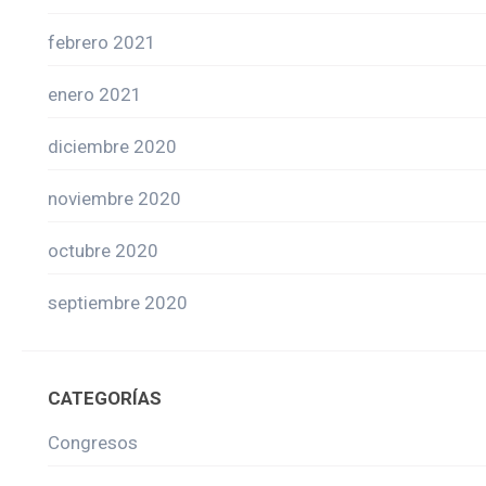
febrero 2021
enero 2021
diciembre 2020
noviembre 2020
octubre 2020
septiembre 2020
CATEGORÍAS
Congresos