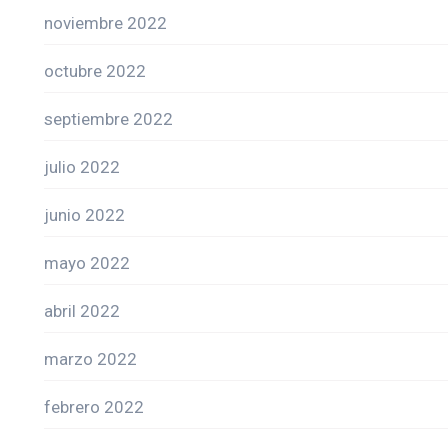
noviembre 2022
octubre 2022
septiembre 2022
julio 2022
junio 2022
mayo 2022
abril 2022
marzo 2022
febrero 2022