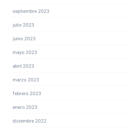
septiembre 2023
julio 2023
junio 2023
mayo 2023
abril 2023
marzo 2023
febrero 2023
enero 2023
diciembre 2022