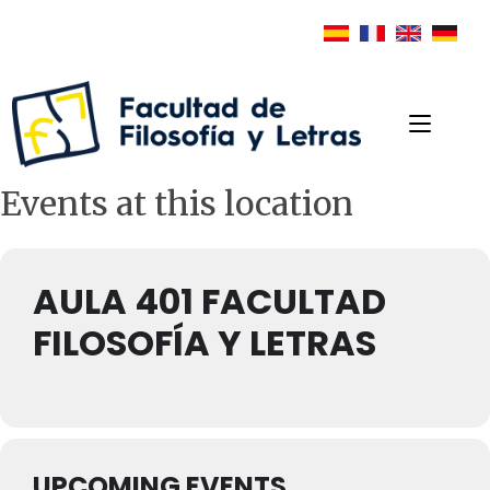
Events at this location
AULA 401 FACULTAD
FILOSOFÍA Y LETRAS
UPCOMING EVENTS