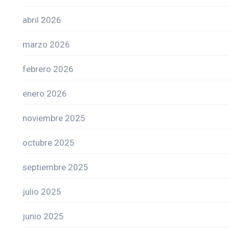
abril 2026
marzo 2026
febrero 2026
enero 2026
noviembre 2025
octubre 2025
septiembre 2025
julio 2025
junio 2025