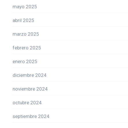
mayo 2025
abril 2025
marzo 2025
febrero 2025
enero 2025
diciembre 2024
noviembre 2024
octubre 2024
septiembre 2024