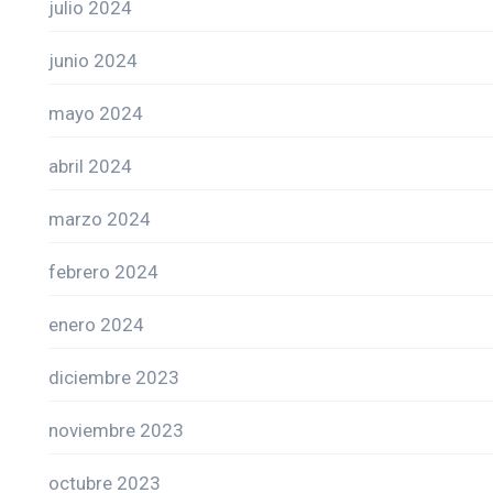
julio 2024
junio 2024
mayo 2024
abril 2024
marzo 2024
febrero 2024
enero 2024
diciembre 2023
noviembre 2023
octubre 2023