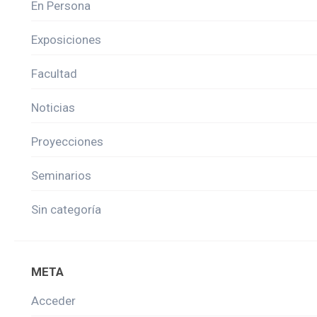
En Persona
Exposiciones
Facultad
Noticias
Proyecciones
Seminarios
Sin categoría
META
Acceder