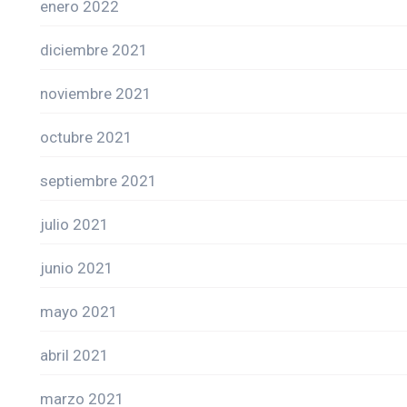
enero 2022
diciembre 2021
noviembre 2021
octubre 2021
septiembre 2021
julio 2021
junio 2021
mayo 2021
abril 2021
marzo 2021