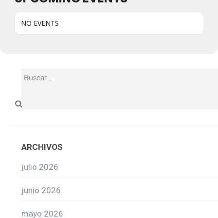
NO EVENTS
ARCHIVOS
julio 2026
junio 2026
mayo 2026