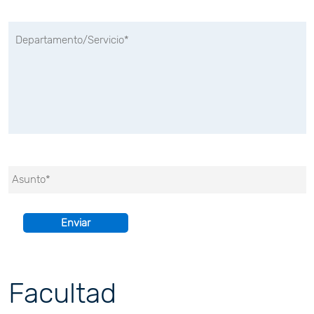
Facultad