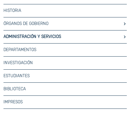
HISTORIA
ÓRGANOS DE GOBIERNO
ADMINISTRACIÓN Y SERVICIOS
DEPARTAMENTOS
INVESTIGACIÓN
ESTUDIANTES
BIBLIOTECA
IMPRESOS