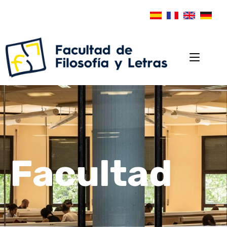
Facultad