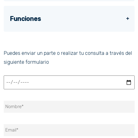
Funciones
Puedes enviar un parte o realizar tu consulta a través del
siguiente formulario