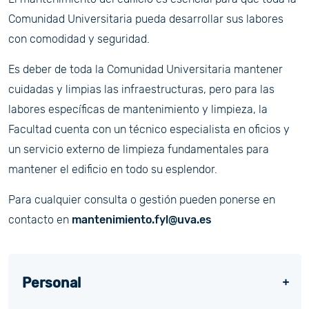
Comunidad Universitaria pueda desarrollar sus labores
con comodidad y seguridad.
Es deber de toda la Comunidad Universitaria mantener
cuidadas y limpias las infraestructuras, pero para las
labores específicas de mantenimiento y limpieza, la
Facultad cuenta con un técnico especialista en oficios y
un servicio externo de limpieza fundamentales para
mantener el edificio en todo su esplendor.
Para cualquier consulta o gestión pueden ponerse en
contacto en
mantenimiento.fyl@uva.es
Personal