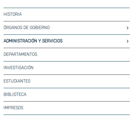
HISTORIA
ÓRGANOS DE GOBIERNO
ADMINISTRACIÓN Y SERVICIOS
DEPARTAMENTOS
INVESTIGACIÓN
ESTUDIANTES
BIBLIOTECA
IMPRESOS