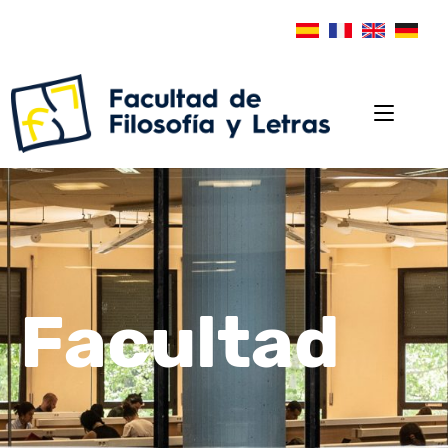
Facultad