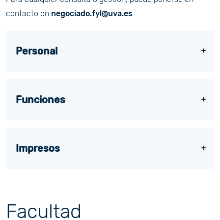
contacto en
negociado.fyl@uva.es
Personal
Funciones
Impresos
Facultad