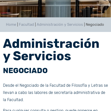
Home
|
Facultad
|
Administración y Servicios
|
Negociado
Administración
y Servicios
NEGOCIADO
Desde el Negociado de la Facultad de Filosofía y Letras se
llevan a cabo las labores de secretaría administrativa de
la Facultad.
Para cualquier consulta o gestion, puede ponerse en