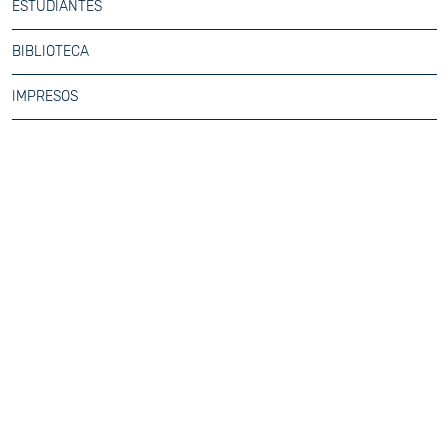
ESTUDIANTES
BIBLIOTECA
IMPRESOS