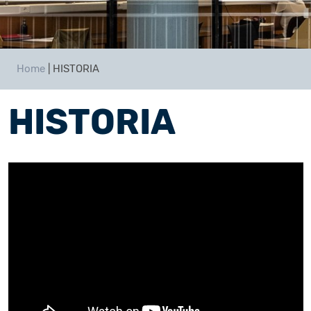
Home
|
HISTORIA
HISTORIA