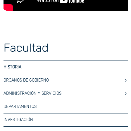
Facultad
HISTORIA
ÓRGANOS DE GOBIERNO
ADMINISTRACIÓN Y SERVICIOS
DEPARTAMENTOS
INVESTIGACIÓN