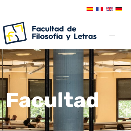
Facultad