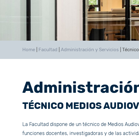
Home
|
Facultad
|
Administración y Servicios
|
Técnico
Administración
TÉCNICO MEDIOS AUDIO
La Facultad dispone de un técnico de Medios Audiov
funciones docentes, investigadoras y de las activi