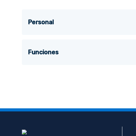
Personal
Funciones