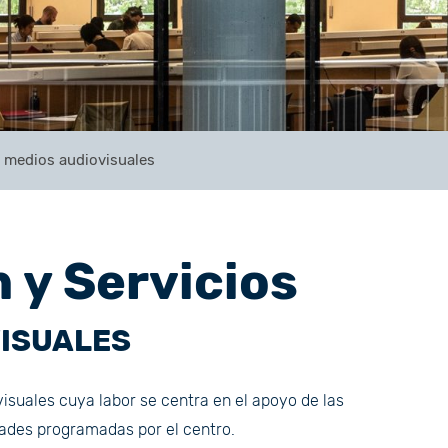
 medios audiovisuales
 y Servicios
VISUALES
isuales cuya labor se centra en el apoyo de las
dades programadas por el centro.