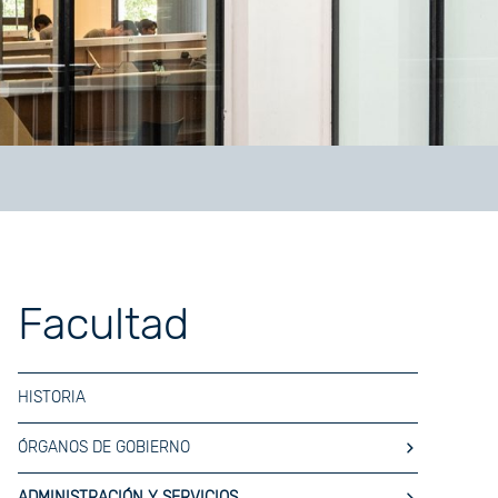
Facultad
HISTORIA
ÓRGANOS DE GOBIERNO
ADMINISTRACIÓN Y SERVICIOS