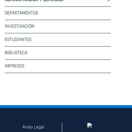
DEPARTAMENTOS
INVESTIGACIÓN
ESTUDIANTES
BIBLIOTECA
IMPRESOS
Aviso Legal