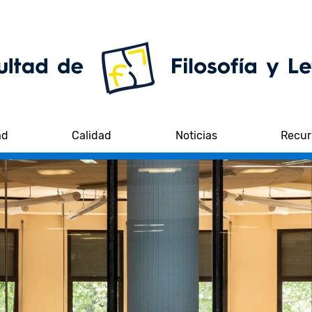
ad
Calidad
Noticias
Recur