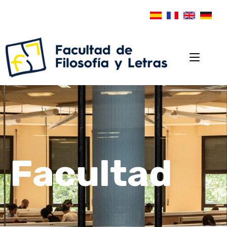
Facultad