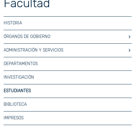
Facultad
HISTORIA
ÓRGANOS DE GOBIERNO
ADMINISTRACIÓN Y SERVICIOS
DEPARTAMENTOS
INVESTIGACIÓN
ESTUDIANTES
BIBLIOTECA
IMPRESOS