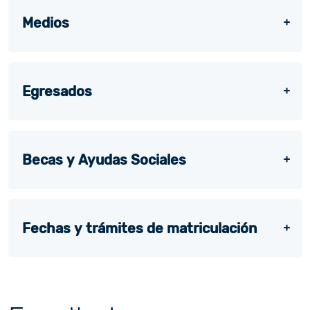
Medios
Egresados
Becas y Ayudas Sociales
Fechas y trámites de matriculación