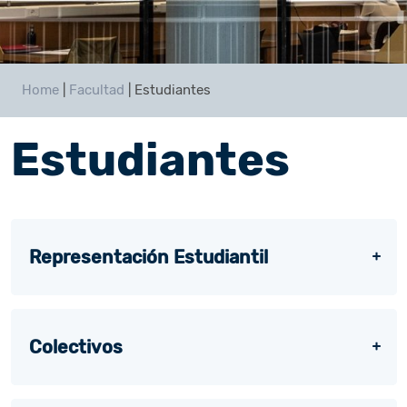
Home
|
Facultad
|
Estudiantes
Estudiantes
Representación Estudiantil
Colectivos