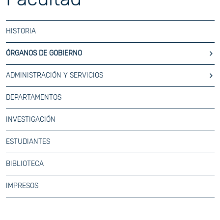
HISTORIA
ÓRGANOS DE GOBIERNO
ADMINISTRACIÓN Y SERVICIOS
DEPARTAMENTOS
INVESTIGACIÓN
ESTUDIANTES
BIBLIOTECA
IMPRESOS