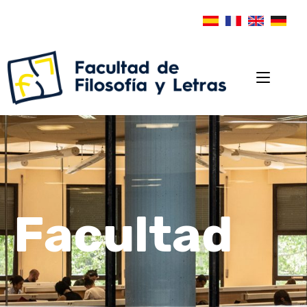
Facultad