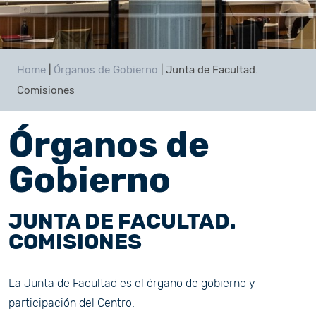
Home
|
Órganos de Gobierno
|
Junta de Facultad.
Comisiones
Órganos de
Gobierno
JUNTA DE FACULTAD.
COMISIONES
La Junta de Facultad es el órgano de gobierno y
participación del Centro.