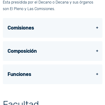
Esta presidida por el Decano o Decana y sus órganos
son El Pleno y Las Comisiones.
Comisiones
Composición
Funciones
Facultad