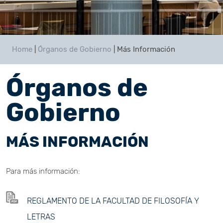
Home
|
Órganos de Gobierno
|
Más Información
Órganos de
Gobierno
MÁS INFORMACIÓN
Para más información:
REGLAMENTO DE LA FACULTAD DE FILOSOFÍA Y
LETRAS