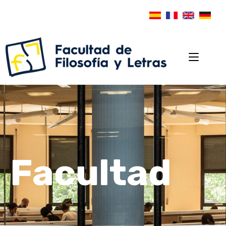
Facultad