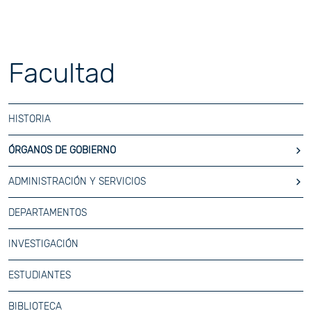
Facultad
HISTORIA
ÓRGANOS DE GOBIERNO
ADMINISTRACIÓN Y SERVICIOS
DEPARTAMENTOS
INVESTIGACIÓN
ESTUDIANTES
BIBLIOTECA